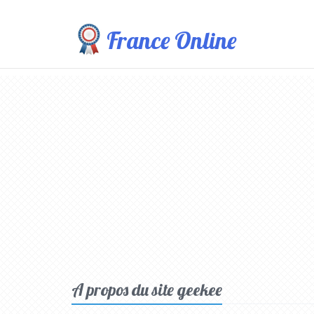
France Online
A propos du site geekee