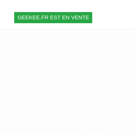
GEEKEE.FR EST EN VENTE