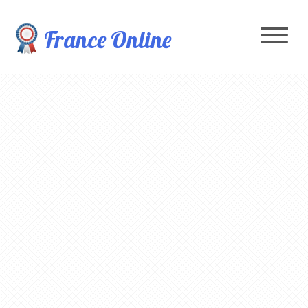
France Online