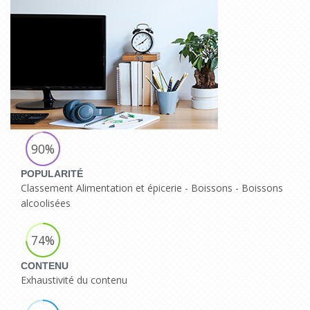
90%
POPULARITÉ
Classement Alimentation et épicerie - Boissons - Boissons
alcoolisées
74%
CONTENU
Exhaustivité du contenu